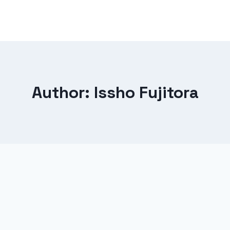
Author: Issho Fujitora