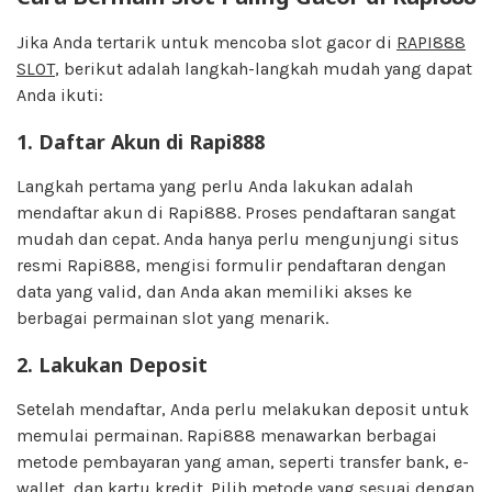
Jika Anda tertarik untuk mencoba slot gacor di
RAPI888
SLOT
, berikut adalah langkah-langkah mudah yang dapat
Anda ikuti:
1.
Daftar Akun di Rapi888
Langkah pertama yang perlu Anda lakukan adalah
mendaftar akun di Rapi888. Proses pendaftaran sangat
mudah dan cepat. Anda hanya perlu mengunjungi situs
resmi Rapi888, mengisi formulir pendaftaran dengan
data yang valid, dan Anda akan memiliki akses ke
berbagai permainan slot yang menarik.
2.
Lakukan Deposit
Setelah mendaftar, Anda perlu melakukan deposit untuk
memulai permainan. Rapi888 menawarkan berbagai
metode pembayaran yang aman, seperti transfer bank, e-
wallet, dan kartu kredit. Pilih metode yang sesuai dengan