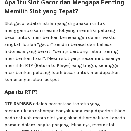
Apa Itu Slot Gacor dan Mengapa Penting
Memilih Slot yang Tepat?
Slot gacor adalah istilah yang digunakan untuk
menggambarkan mesin slot yang memiliki peluang
besar untuk memberikan kemenangan dalam waktu
singkat. Istilah “gacor” sendiri berasal dari bahasa
Indonesia yang berarti “sering berbunyi” atau “sering
memberikan hasil”. Mesin slot yang gacor ini biasanya
memiliki RTP (Return to Player) yang tinggi, sehingga
memberikan peluang lebih besar untuk mendapatkan
kemenangan atau jackpot.
Apa itu RTP?
RTP
RAPI888
adalah persentase teoretis yang
menunjukkan seberapa banyak uang yang dipertaruhkan
pada sebuah mesin slot yang akan dikembalikan kepada
pemain dalam jangka panjang. Misalnya, mesin slot