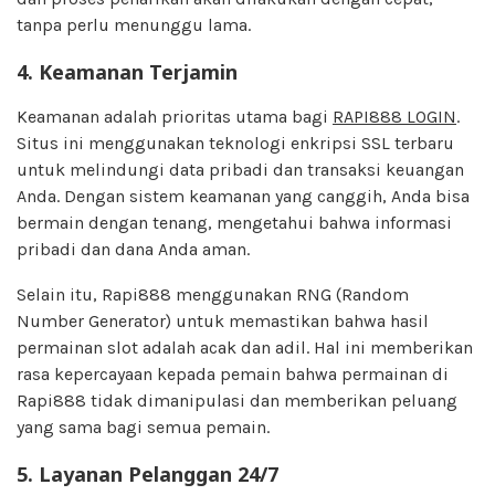
tanpa perlu menunggu lama.
4.
Keamanan Terjamin
Keamanan adalah prioritas utama bagi
RAPI888 LOGIN
.
Situs ini menggunakan teknologi enkripsi SSL terbaru
untuk melindungi data pribadi dan transaksi keuangan
Anda. Dengan sistem keamanan yang canggih, Anda bisa
bermain dengan tenang, mengetahui bahwa informasi
pribadi dan dana Anda aman.
Selain itu, Rapi888 menggunakan RNG (Random
Number Generator) untuk memastikan bahwa hasil
permainan slot adalah acak dan adil. Hal ini memberikan
rasa kepercayaan kepada pemain bahwa permainan di
Rapi888 tidak dimanipulasi dan memberikan peluang
yang sama bagi semua pemain.
5.
Layanan Pelanggan 24/7