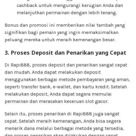
cashback untuk mengurangi kerugian Anda dan
melanjutkan permainan dengan lebih tenang.
Bonus dan promosi ini memberikan nilai tambah yang
signifikan bagi pemain yang ingin memaksimalkan
peluang mereka untuk meraih kemenangan besar.
3.
Proses Deposit dan Penarikan yang Cepat
Di Rapi888, proses deposit dan penarikan sangat cepat
dan mudah. Anda dapat melakukan deposit
menggunakan berbagai metode pembayaran yang aman,
seperti transfer bank, e-wallet, dan kartu kredit. Setelah
melakukan deposit, Anda dapat segera memulai
permainan dan merasakan keseruan slot gacor.
Selain itu, proses penarikan di Rapi888 juga sangat
cepat. Setelah meraih kemenangan, Anda bisa segera
menarik dana melalui berbagai metode yang tersedia,
dan proses penarikan akan dilakukan dengan cepat,