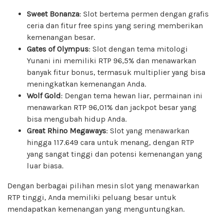
Sweet Bonanza
: Slot bertema permen dengan grafis
ceria dan fitur free spins yang sering memberikan
kemenangan besar.
Gates of Olympus
: Slot dengan tema mitologi
Yunani ini memiliki RTP 96,5% dan menawarkan
banyak fitur bonus, termasuk multiplier yang bisa
meningkatkan kemenangan Anda.
Wolf Gold
: Dengan tema hewan liar, permainan ini
menawarkan RTP 96,01% dan jackpot besar yang
bisa mengubah hidup Anda.
Great Rhino Megaways
: Slot yang menawarkan
hingga 117.649 cara untuk menang, dengan RTP
yang sangat tinggi dan potensi kemenangan yang
luar biasa.
Dengan berbagai pilihan mesin slot yang menawarkan
RTP tinggi, Anda memiliki peluang besar untuk
mendapatkan kemenangan yang menguntungkan.