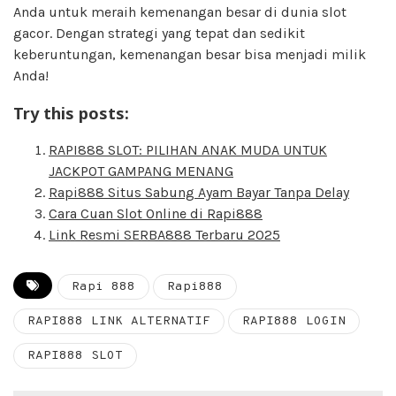
Anda untuk meraih kemenangan besar di dunia slot
gacor. Dengan strategi yang tepat dan sedikit
keberuntungan, kemenangan besar bisa menjadi milik
Anda!
Try this posts:
RAPI888 SLOT: PILIHAN ANAK MUDA UNTUK
JACKPOT GAMPANG MENANG
Rapi888 Situs Sabung Ayam Bayar Tanpa Delay
Cara Cuan Slot Online di Rapi888
Link Resmi SERBA888 Terbaru 2025
Rapi 888
Rapi888
RAPI888 LINK ALTERNATIF
RAPI888 LOGIN
RAPI888 SLOT