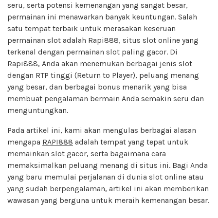
seru, serta potensi kemenangan yang sangat besar,
permainan ini menawarkan banyak keuntungan. Salah
satu tempat terbaik untuk merasakan keseruan
permainan slot adalah Rapi888, situs slot online yang
terkenal dengan permainan slot paling gacor. Di
Rapi888, Anda akan menemukan berbagai jenis slot
dengan RTP tinggi (Return to Player), peluang menang
yang besar, dan berbagai bonus menarik yang bisa
membuat pengalaman bermain Anda semakin seru dan
menguntungkan.
Pada artikel ini, kami akan mengulas berbagai alasan
mengapa
RAPI888
adalah tempat yang tepat untuk
memainkan slot gacor, serta bagaimana cara
memaksimalkan peluang menang di situs ini. Bagi Anda
yang baru memulai perjalanan di dunia slot online atau
yang sudah berpengalaman, artikel ini akan memberikan
wawasan yang berguna untuk meraih kemenangan besar.