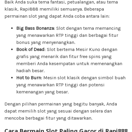
Baik Anda suka tema fantasi, petualangan, atau tema
klasik, Rapi888 memiliki semuanya. Beberapa
permainan slot yang dapat Anda coba antara lain:
Big Bass Bonanza
: Slot dengan tema memancing
yang menawarkan RTP tinggi dan berbagai fitur
bonus yang menyenangkan.
Book of Dead
: Slot bertema Mesir Kuno dengan
grafis yang menarik dan fitur free spins yang
memberi Anda kesempatan untuk memenangkan
hadiah besar.
Hot to Burn
: Mesin slot klasik dengan simbol buah
yang menawarkan RTP tinggi dan potensi
kemenangan yang besar.
Dengan pilihan permainan yang begitu banyak, Anda
dapat memilih slot yang sesuai dengan selera dan
mencoba berbagai fitur yang ditawarkan.
Cara Bermain Slot Paling Gacor di Rapi888