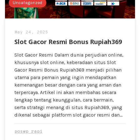
Uncategorized
May 24, 2025
Slot Gacor Resmi Bonus Rupiah369
Slot Gacor Resmi Dalam dunia perjudian online,
khususnya slot online, keberadaan situs Slot
Gacor Resmi Bonus Rupiah369 menjadi pilihan
utama para pemain yang ingin mendapatkan
kemenangan besar dengan cara yang aman dan
terpercaya. Artikel ini akan membahas secara
lengkap tentang keunggulan, cara bermain,
serta strategi menang di situs Rupiah369, yang
dikenal sebagai platform slot gacor resmi dan…
poswp rapi