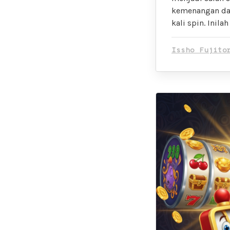
kemenangan dal
kali spin. Ini
Issho Fujito