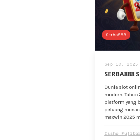
Serba888
Sep 10, 2025
SERBA888 
Dunia slot onl
modern. Tahun 
platform yang 
peluang menang 
maxwin 2025 me
Issho Fujito