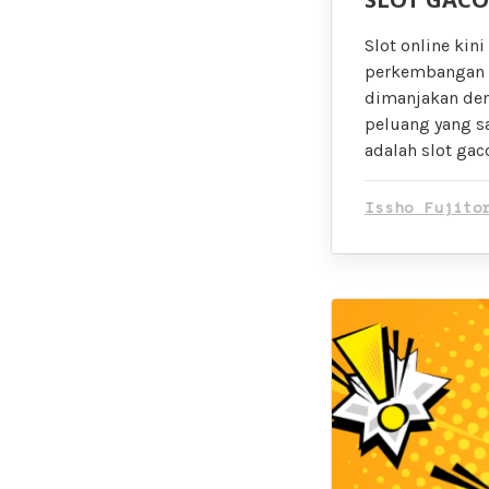
Slot online kin
perkembangan p
dimanjakan den
peluang yang s
adalah slot gac
Issho Fujito