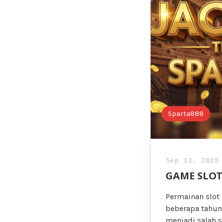
Sparta888
Sep 13, 2025
GAME SLOT
Permainan slot 
beberapa tahun 
menjadi salah 