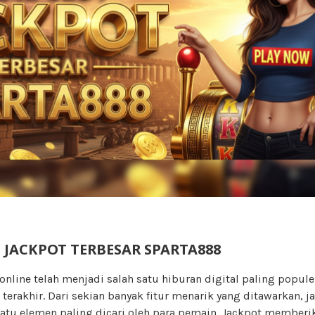
 JACKPOT TERBESAR SPARTA888
online telah menjadi salah satu hiburan digital paling popul
terakhir. Dari sekian banyak fitur menarik yang ditawarkan, j
satu elemen paling dicari oleh para pemain. Jackpot member