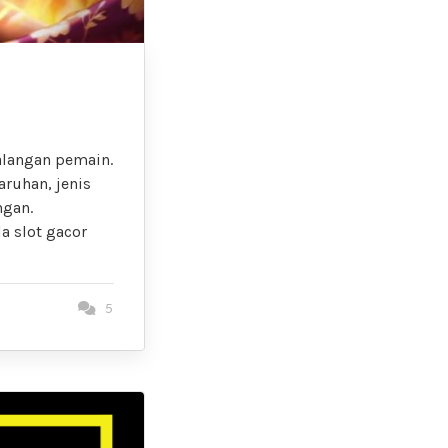
kalangan pemain.
ruhan, jenis
ngan.
a slot gacor
5