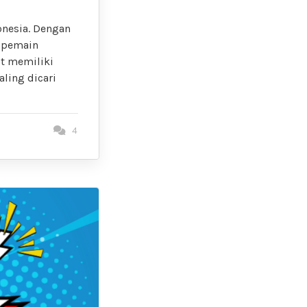
onesia. Dengan
, pemain
t memiliki
ling dicari
4