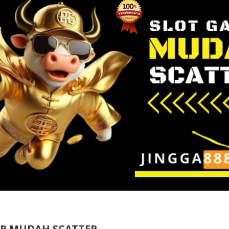
R MUDAH SCATTER