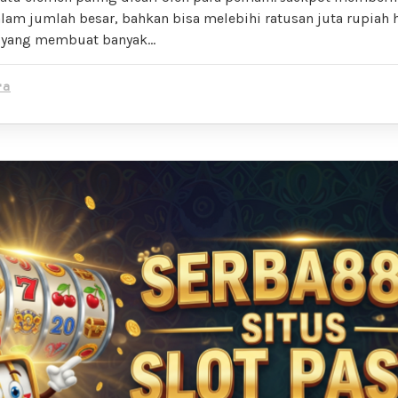
am jumlah besar, bahkan bisa melebihi ratusan juta rupiah h
lah yang membuat banyak…
ra