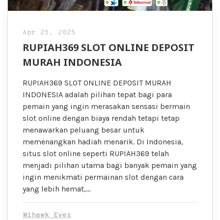
Apr 25, 2025
RUPIAH369 SLOT ONLINE DEPOSIT
MURAH INDONESIA
RUPIAH369 SLOT ONLINE DEPOSIT MURAH
INDONESIA adalah pilihan tepat bagi para
pemain yang ingin merasakan sensasi bermain
slot online dengan biaya rendah tetapi tetap
menawarkan peluang besar untuk
memenangkan hadiah menarik. Di Indonesia,
situs slot online seperti RUPIAH369 telah
menjadi pilihan utama bagi banyak pemain yang
ingin menikmati permainan slot dengan cara
yang lebih hemat,…
Mihawk Eyes