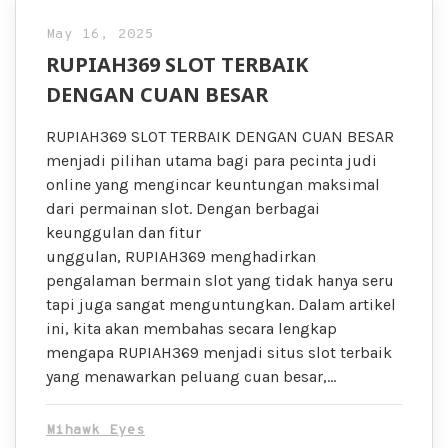
May 16, 2025
RUPIAH369 SLOT TERBAIK
DENGAN CUAN BESAR
RUPIAH369 SLOT TERBAIK DENGAN CUAN BESAR
menjadi pilihan utama bagi para pecinta judi
online yang mengincar keuntungan maksimal
dari permainan slot. Dengan berbagai
keunggulan dan fitur
unggulan, RUPIAH369 menghadirkan
pengalaman bermain slot yang tidak hanya seru
tapi juga sangat menguntungkan. Dalam artikel
ini, kita akan membahas secara lengkap
mengapa RUPIAH369 menjadi situs slot terbaik
yang menawarkan peluang cuan besar,…
Mihawk Eyes