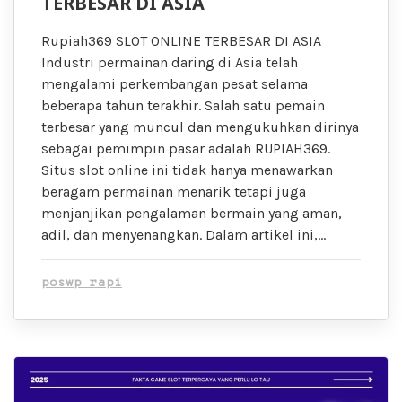
TERBESAR DI ASIA
Rupiah369 SLOT ONLINE TERBESAR DI ASIA
Industri permainan daring di Asia telah
mengalami perkembangan pesat selama
beberapa tahun terakhir. Salah satu pemain
terbesar yang muncul dan mengukuhkan dirinya
sebagai pemimpin pasar adalah RUPIAH369.
Situs slot online ini tidak hanya menawarkan
beragam permainan menarik tetapi juga
menjanjikan pengalaman bermain yang aman,
adil, dan menyenangkan. Dalam artikel ini,…
poswp rapi