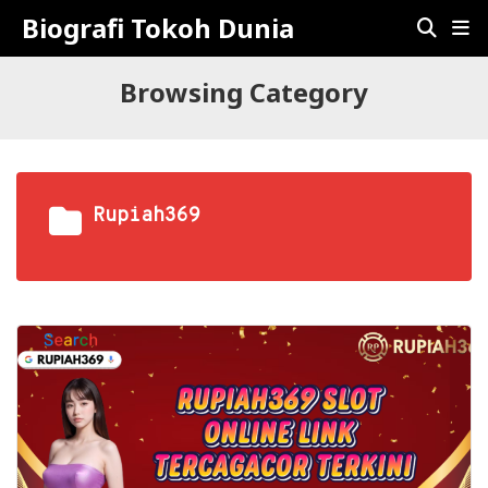
Biografi Tokoh Dunia
Browsing Category
Rupiah369