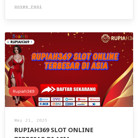
poswp rapi
Rupiah369
May 21, 2025
RUPIAH369 SLOT ONLINE