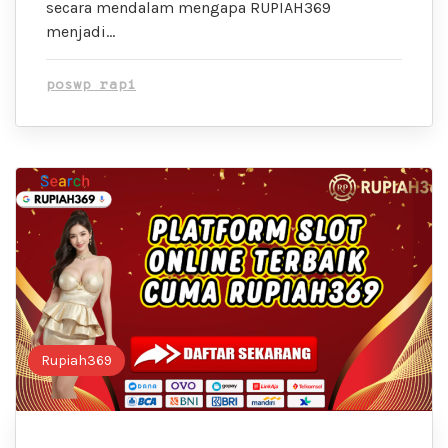
secara mendalam mengapa RUPIAH369
menjadi…
poswp rapi
Rupiah369