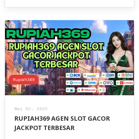
Rupiah369
May 02, 2025
RUPIAH369 AGEN SLOT GACOR
JACKPOT TERBESAR