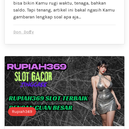
bisa bikin Kamu rugi waktu, tenaga, bahkan
saldo. Tapi tenang, artikel ini bakal ngasih Kamu
gambaran lengkap soal apa aja…
Don Doffy
Rupiah369