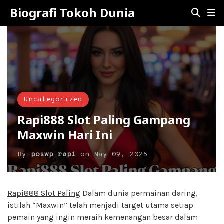
Biografi Tokoh Dunia
Uncategorized
Rapi888 Slot Paling Gampang
Maxwin Hari Ini
By
poswp rapi
on
May 09, 2025
Rapi888 Slot Paling
Dalam dunia permainan daring,
istilah “Maxwin” telah menjadi target utama setiap
pemain yang ingin meraih kemenangan besar dalam