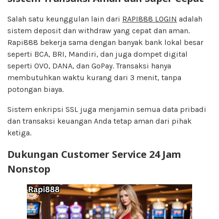
Salah satu keunggulan lain dari
RAPI888 LOGIN
adalah
sistem deposit dan withdraw yang cepat dan aman.
Rapi888 bekerja sama dengan banyak bank lokal besar
seperti BCA, BRI, Mandiri, dan juga dompet digital
seperti OVO, DANA, dan GoPay. Transaksi hanya
membutuhkan waktu kurang dari 3 menit, tanpa
potongan biaya.
Sistem enkripsi SSL juga menjamin semua data pribadi
dan transaksi keuangan Anda tetap aman dari pihak
ketiga.
Dukungan Customer Service 24 Jam
Nonstop