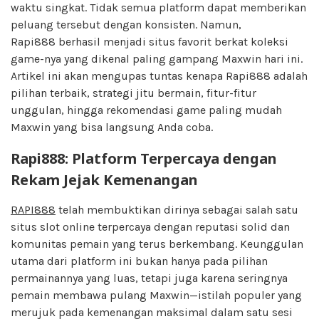
waktu singkat. Tidak semua platform dapat memberikan
peluang tersebut dengan konsisten. Namun,
Rapi888 berhasil menjadi situs favorit berkat koleksi
game-nya yang dikenal paling gampang Maxwin hari ini.
Artikel ini akan mengupas tuntas kenapa Rapi888 adalah
pilihan terbaik, strategi jitu bermain, fitur-fitur
unggulan, hingga rekomendasi game paling mudah
Maxwin yang bisa langsung Anda coba.
Rapi888: Platform Terpercaya dengan
Rekam Jejak Kemenangan
RAPI888
telah membuktikan dirinya sebagai salah satu
situs slot online terpercaya dengan reputasi solid dan
komunitas pemain yang terus berkembang. Keunggulan
utama dari platform ini bukan hanya pada pilihan
permainannya yang luas, tetapi juga karena seringnya
pemain membawa pulang Maxwin—istilah populer yang
merujuk pada kemenangan maksimal dalam satu sesi