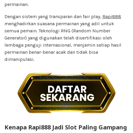
permainan.
Dengan sistem yang transparan dan fair play,
Rapi888
menghadirkan suasana permainan yang adil untuk
semua pemain. Teknologi RNG (Random Number
Generator) yang digunakan telah disertifikasi oleh
lembaga penguji internasional, menjamin setiap hasil
permainan benar-benar acak dan tidak bisa
dimanipulasi.
Kenapa Rapi888 Jadi Slot Paling Gampang