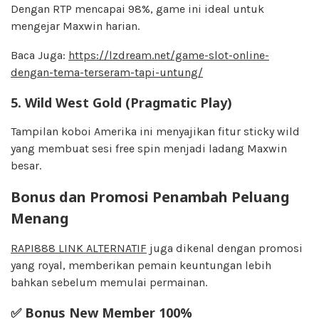
Dengan RTP mencapai 98%, game ini ideal untuk
mengejar Maxwin harian.
Baca Juga:
https://lzdream.net/game-slot-online-
dengan-tema-terseram-tapi-untung/
5. Wild West Gold (Pragmatic Play)
Tampilan koboi Amerika ini menyajikan fitur sticky wild
yang membuat sesi free spin menjadi ladang Maxwin
besar.
Bonus dan Promosi Penambah Peluang
Menang
RAPI888 LINK ALTERNATIF
juga dikenal dengan promosi
yang royal, memberikan pemain keuntungan lebih
bahkan sebelum memulai permainan.
✅
Bonus New Member 100%