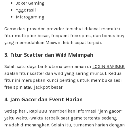
Joker Gaming
Yggdrasil
Microgaming
Game dari provider-provider tersebut dikenal memiliki
fitur multiplier besar, frequent free spins, dan bonus buy
yang memudahkan Maxwin lebih cepat terjadi.
3.
Fitur Scatter dan Wild Melimpah
Salah satu daya tarik utama permainan di
LOGIN RAPI888
adalah fitur scatter dan wild yang sering muncul. Kedua
fitur ini merupakan kunci penting untuk membuka sesi
free spin atau jackpot besar.
4.
Jam Gacor dan Event Harian
Setiap hari,
Rapi888
memberikan informasi “jam gacor”
yaitu waktu-waktu terbaik saat game tertentu sedang
mudah dimenangkan. Selain itu, turnamen harian dengan