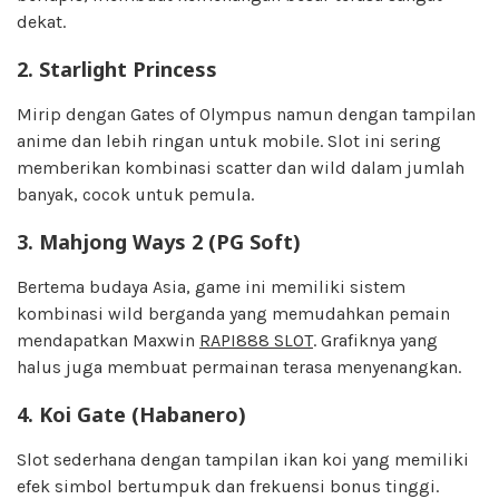
dekat.
2. Starlight Princess
Mirip dengan Gates of Olympus namun dengan tampilan
anime dan lebih ringan untuk mobile. Slot ini sering
memberikan kombinasi scatter dan wild dalam jumlah
banyak, cocok untuk pemula.
3. Mahjong Ways 2 (PG Soft)
Bertema budaya Asia, game ini memiliki sistem
kombinasi wild berganda yang memudahkan pemain
mendapatkan Maxwin
RAPI888 SLOT
. Grafiknya yang
halus juga membuat permainan terasa menyenangkan.
4. Koi Gate (Habanero)
Slot sederhana dengan tampilan ikan koi yang memiliki
efek simbol bertumpuk dan frekuensi bonus tinggi.