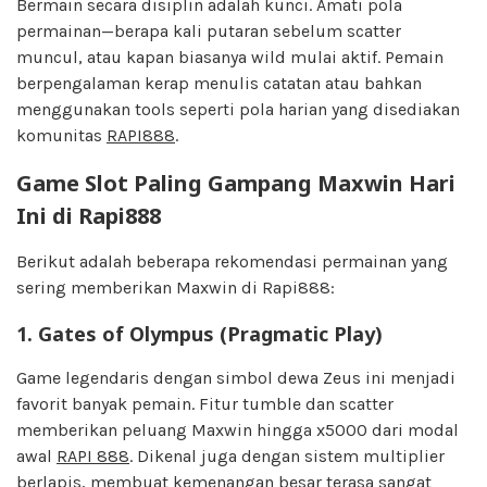
Bermain secara disiplin adalah kunci. Amati pola
permainan—berapa kali putaran sebelum scatter
muncul, atau kapan biasanya wild mulai aktif. Pemain
berpengalaman kerap menulis catatan atau bahkan
menggunakan tools seperti pola harian yang disediakan
komunitas
RAPI888
.
Game Slot Paling Gampang Maxwin Hari
Ini di Rapi888
Berikut adalah beberapa rekomendasi permainan yang
sering memberikan Maxwin di Rapi888:
1. Gates of Olympus (Pragmatic Play)
Game legendaris dengan simbol dewa Zeus ini menjadi
favorit banyak pemain. Fitur tumble dan scatter
memberikan peluang Maxwin hingga x5000 dari modal
awal
RAPI 888
. Dikenal juga dengan sistem multiplier
berlapis, membuat kemenangan besar terasa sangat