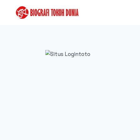
Skip
to
content