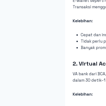
E-wallet seperti
Transaksi mengg
Kelebihan:
Cepat dan in
Tidak perlu p
Banyak prom
2.
Virtual A
VA bank dari BCA
dalam 30 detik–1
Kelebihan: