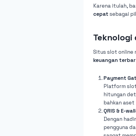
Karena itulah, b
cepat
sebagai pi
Teknologi 
Situs slot onlin
keuangan terbar
Payment Gat
Platform slo
hitungan det
bahkan aset 
QRIS & E-wal
Dengan hadir
pengguna dap
sangat mempe