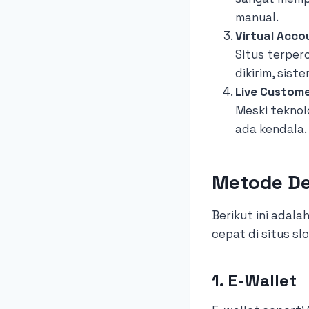
manual.
Virtual Acco
Situs terpe
dikirim, sis
Live Custom
Meski teknol
ada kendala.
Metode De
Berikut ini adal
cepat di situs slo
1.
E-Wallet