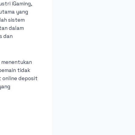
stri iGaming,
 utama yang
lah sistem
atan dalam
s dan
m menentukan
 pemain tidak
t online deposit
 yang